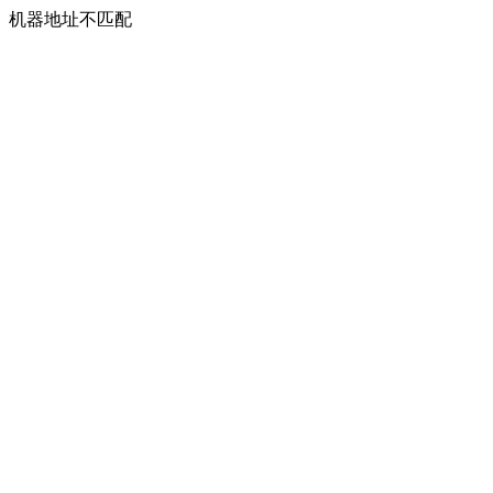
机器地址不匹配