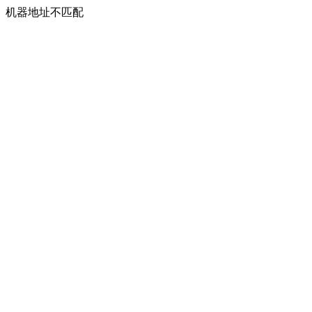
机器地址不匹配